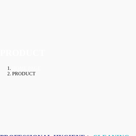
PRODUCT
HOME PAGE
PRODUCT