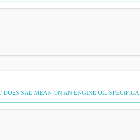
 DOES SAE MEAN ON AN ENGINE OIL SPECIFICA