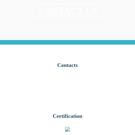
CONTACT US
Contacts
Certification