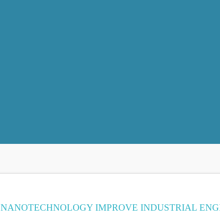
NANOTECHNOLOGY IMPROVE INDUSTRIAL ENG