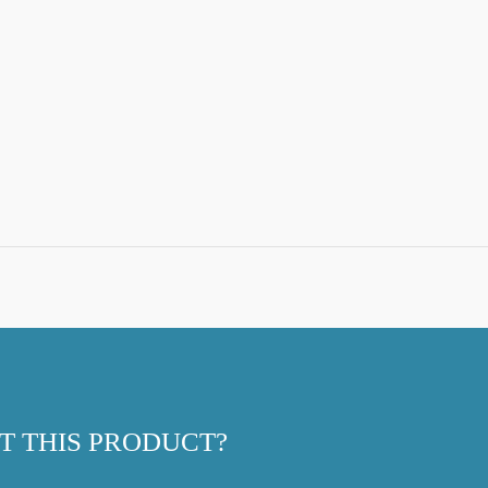
T THIS PRODUCT?