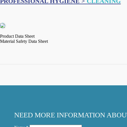
PROFESSIONAL HYGIENE >
CLEANING
Product Data Sheet
Material Safety Data Sheet
NEED MORE INFORMATION ABOU