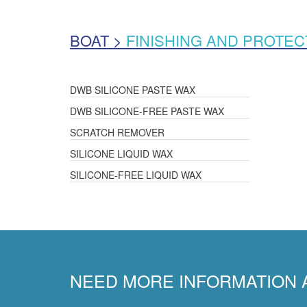
BOAT >
FINISHING AND PROTEC
DWB SILICONE PASTE WAX
DWB SILICONE-FREE PASTE WAX
SCRATCH REMOVER
SILICONE LIQUID WAX
SILICONE-FREE LIQUID WAX
NEED MORE INFORMATION 