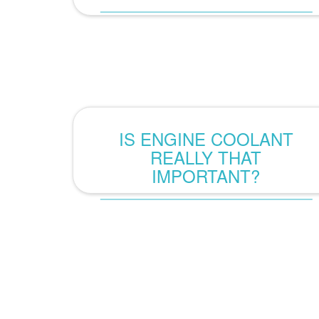
IS ENGINE COOLANT
REALLY THAT
IMPORTANT?