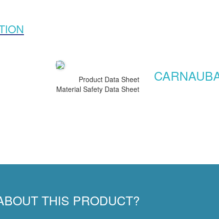
TION
CARNAUBA
Product Data Sheet
Material Safety Data Sheet
ABOUT THIS PRODUCT?