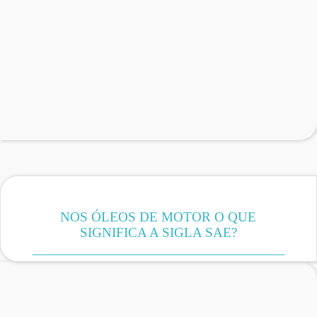
NOS ÓLEOS DE MOTOR O QUE
SIGNIFICA A SIGLA SAE?