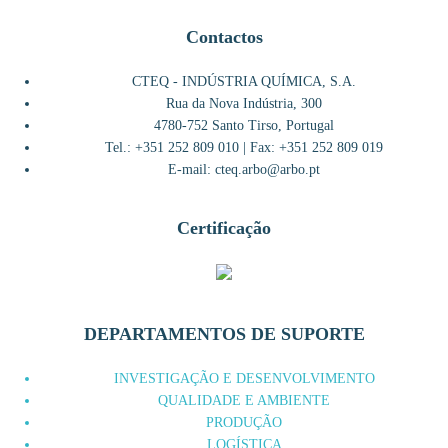
Contactos
CTEQ - INDÚSTRIA QUÍMICA, S.A.
Rua da Nova Indústria, 300
4780-752 Santo Tirso, Portugal
Tel.: +351 252 809 010 | Fax: +351 252 809 019
E-mail: cteq.arbo@arbo.pt
Certificação
DEPARTAMENTOS DE SUPORTE
INVESTIGAÇÃO E DESENVOLVIMENTO
QUALIDADE E AMBIENTE
PRODUÇÃO
LOGÍSTICA