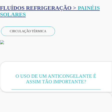
FLUÍDOS REFRIGERAÇÃO >
PAINÉIS
SOLARES
CIRCULAÇÃO TÉRMICA
O USO DE UM ANTICONGELANTE É
ASSIM TÃO IMPORTANTE?