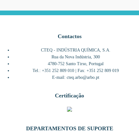
Contactos
CTEQ - INDÚSTRIA QUÍMICA, S.A.
Rua da Nova Indústria, 300
4780-752 Santo Tirso, Portugal
Tel.: +351 252 809 010 | Fax: +351 252 809 019
E-mail: cteq.arbo@arbo.pt
Certificação
DEPARTAMENTOS DE SUPORTE