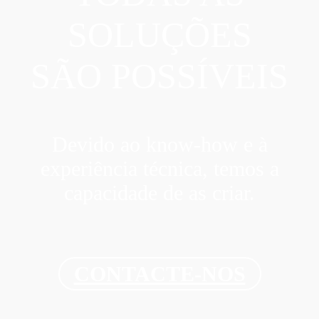
SOLUÇÕES
SÃO POSSÍVEIS
Devido ao know-how e à
experiência técnica, temos a
capacidade de as criar.
CONTACTE-NOS