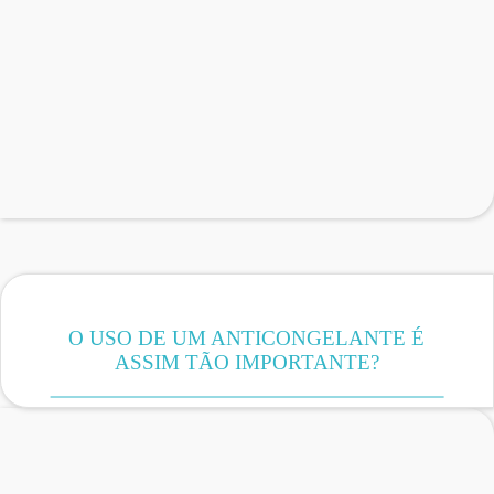
O USO DE UM ANTICONGELANTE É
ASSIM TÃO IMPORTANTE?