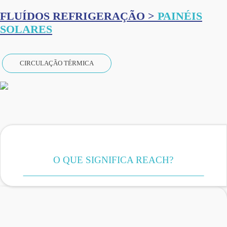
FLUÍDOS REFRIGERAÇÃO >
PAINÉIS
SOLARES
CIRCULAÇÃO TÉRMICA
O QUE SIGNIFICA REACH?