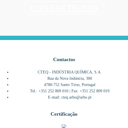
CONTACTE-NOS
Contactos
CTEQ - INDÚSTRIA QUÍMICA, S.A.
Rua da Nova Indústria, 300
4780-752 Santo Tirso, Portugal
Tel.: +351 252 809 010 | Fax: +351 252 809 019
E-mail: cteq.arbo@arbo.pt
Certificação