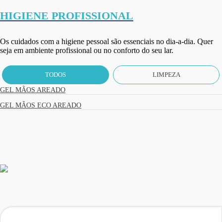
HIGIENE PROFISSIONAL
Os cuidados com a higiene pessoal são essenciais no dia-a-dia. Quer
seja em ambiente profissional ou no conforto do seu lar.
TODOS
LIMPEZA
GEL MÃOS AREADO
GEL MÃOS ECO AREADO