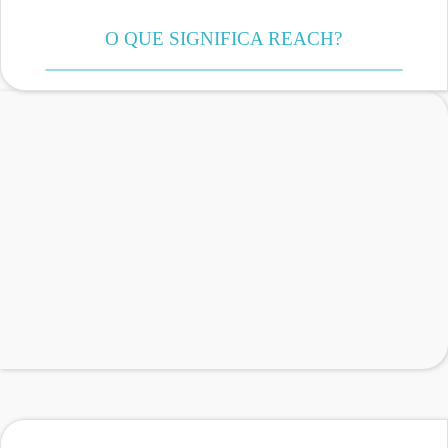
O QUE SIGNIFICA REACH?