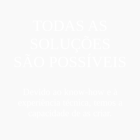
TODAS AS
SOLUÇÕES
SÃO POSSÍVEIS
Devido ao know-how e à
experiência técnica, temos a
capacidade de as criar.