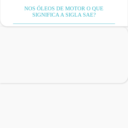
NOS ÓLEOS DE MOTOR O QUE
SIGNIFICA A SIGLA SAE?