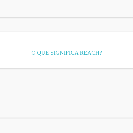
O QUE SIGNIFICA REACH?