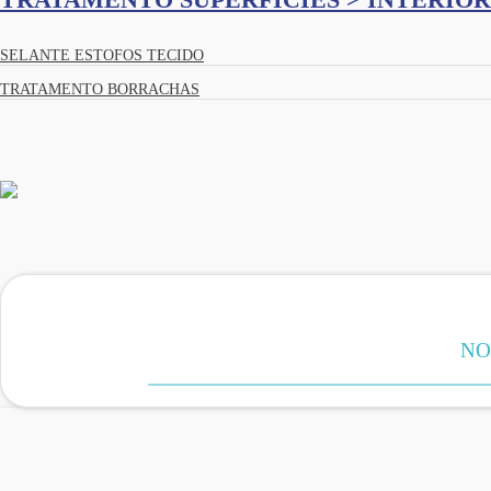
SELANTE ESTOFOS TECIDO
TRATAMENTO BORRACHAS
NO