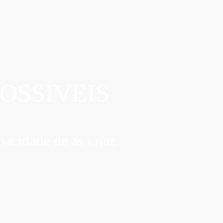
OSSÍVEIS
acidade de as criar.