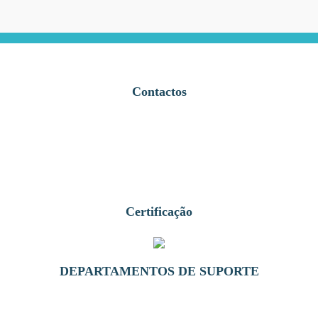
Contactos
Certificação
DEPARTAMENTOS DE SUPORTE