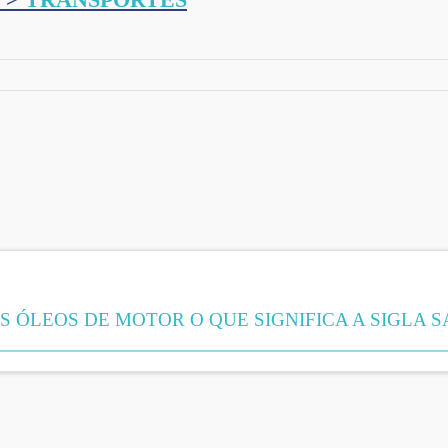
S ÓLEOS DE MOTOR O QUE SIGNIFICA A SIGLA S