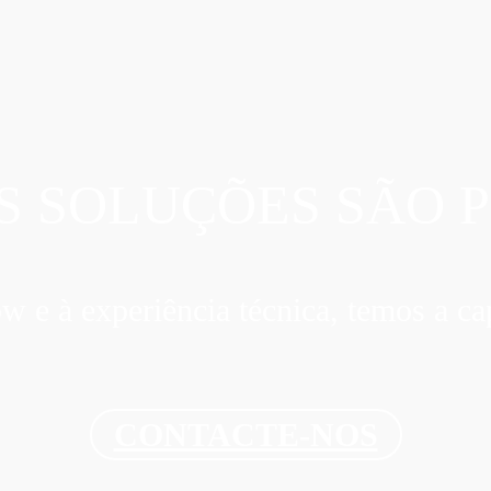
S SOLUÇÕES SÃO P
e à experiência técnica, temos a cap
CONTACTE-NOS